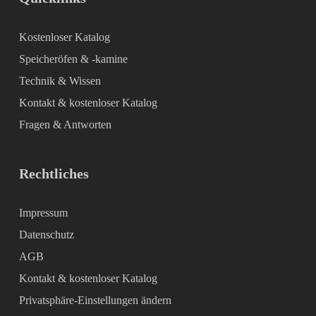
Kostenloser Katalog
Speicheröfen & -kamine
Technik & Wissen
Kontakt & kostenloser Katalog
Fragen & Antworten
Rechtliches
Impressum
Datenschutz
AGB
Kontakt & kostenloser Katalog
Privatsphäre-Einstellungen ändern