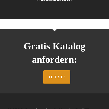
Gratis Katalog
anfordern:
JETZT!