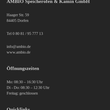
AMBIO Speicherofen & Kamin GmbH
Haager Str. 59
84405 Dorfen
Tel 0 80 81 / 95 777 13
info@ambio.de
www.ambio.de
Öffnungszeiten
Mo: 08:30 – 16:30 Uhr
Di - Do: 08:30 – 12:30 Uhr
Freitag: geschlossen
Quicklinks