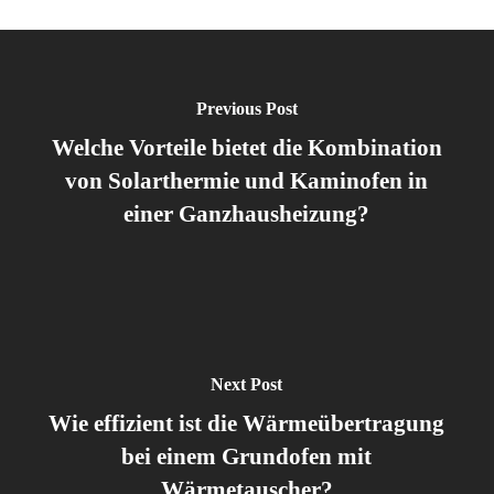
Previous Post
Welche Vorteile bietet die Kombination
von Solarthermie und Kaminofen in
einer Ganzhausheizung?
Next Post
Wie effizient ist die Wärmeübertragung
bei einem Grundofen mit
Wärmetauscher?