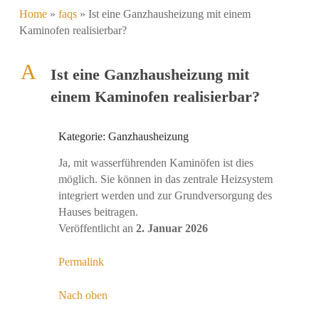
Home
»
faqs
»
Ist eine Ganzhausheizung mit einem
Kaminofen realisierbar?
A
Ist eine Ganzhausheizung mit
einem Kaminofen realisierbar?
Kategorie: Ganzhausheizung
Ja, mit wasserführenden Kaminöfen ist dies
möglich. Sie können in das zentrale Heizsystem
integriert werden und zur Grundversorgung des
Hauses beitragen.
Veröffentlicht an
2. Januar 2026
Permalink
Nach oben