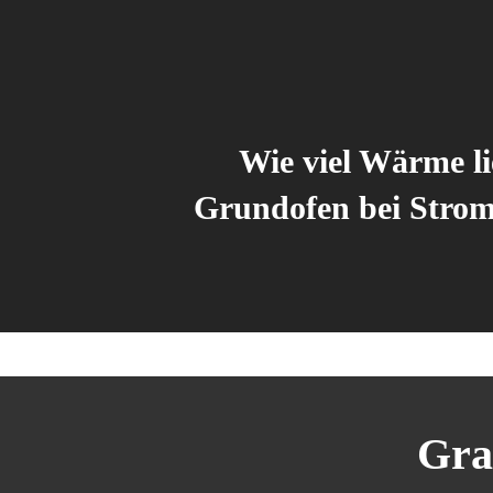
Wie viel Wärme li
Grundofen bei Strom
Gra