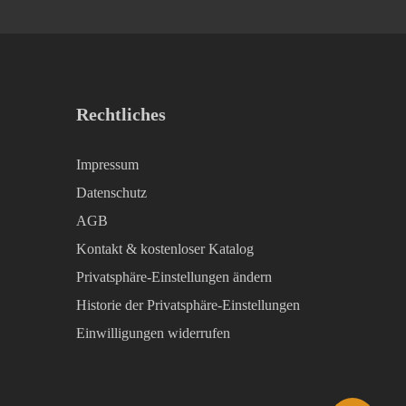
Rechtliches
Impressum
Datenschutz
AGB
Kontakt & kostenloser Katalog
Privatsphäre-Einstellungen ändern
Historie der Privatsphäre-Einstellungen
Einwilligungen widerrufen