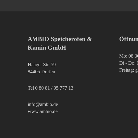
AMBIO Speicherofen &
Öffnun
Kamin GmbH
Mo: 08:3
Di - Do: 
Haager Str. 59
Freitag: 
84405 Dorfen
Tel 0 80 81 / 95 777 13
info@ambio.de
www.ambio.de