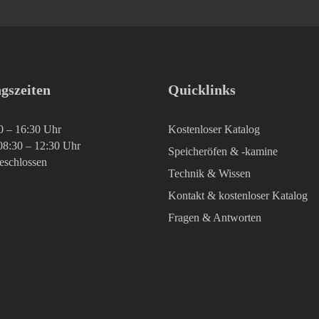
gszeiten
Quicklinks
0 – 16:30 Uhr
Kostenloser Katalog
08:30 – 12:30 Uhr
Speicheröfen & -kamine
geschlossen
Technik & Wissen
Kontakt & kostenloser Katalog
Fragen & Antworten