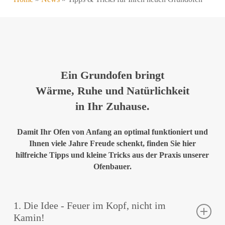
Ein Grundofen bringt
Wärme, Ruhe und Natürlichkeit
in Ihr Zuhause.
Damit Ihr Ofen von Anfang an optimal funktioniert und
Ihnen viele Jahre Freude schenkt, finden Sie hier
hilfreiche Tipps und kleine Tricks aus der Praxis unserer
Ofenbauer.
1. Die Idee - Feuer im Kopf, nicht im
Kamin!