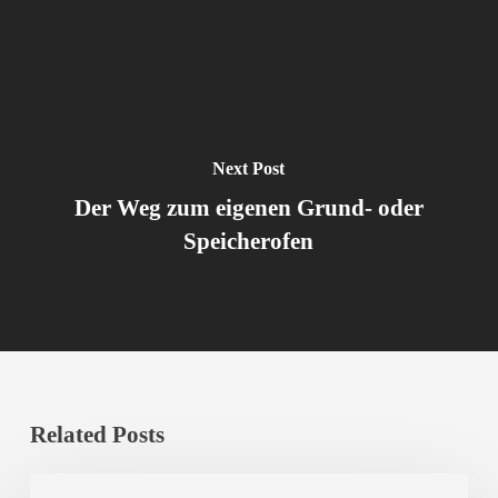
Next Post
Der Weg zum eigenen Grund- oder
Speicherofen
Related Posts
Der