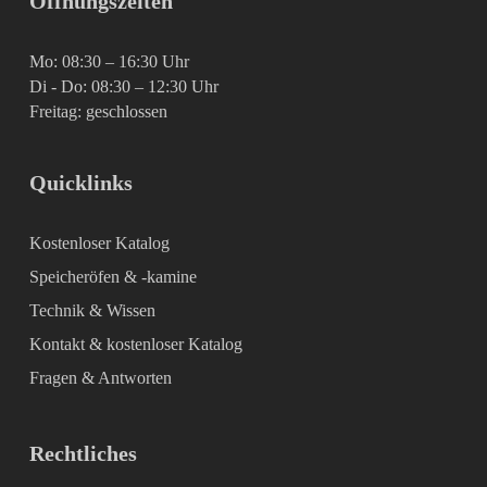
Öffnungszeiten
Mo: 08:30 – 16:30 Uhr
Di - Do: 08:30 – 12:30 Uhr
Freitag: geschlossen
Quicklinks
Kostenloser Katalog
Speicheröfen & -kamine
Technik & Wissen
Kontakt & kostenloser Katalog
Fragen & Antworten
Rechtliches