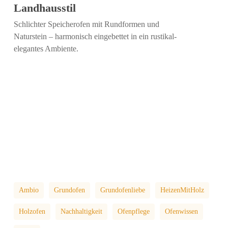
Landhausstil
Schlichter Speicherofen mit Rundformen und
Naturstein – harmonisch eingebettet in ein rustikal-
elegantes Ambiente.
Ambio
Grundofen
Grundofenliebe
HeizenMitHolz
Holzofen
Nachhaltigkeit
Ofenpflege
Ofenwissen