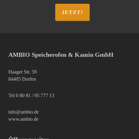
JETZT!
AMBIO Speicherofen & Kamin GmbH
Haager Str. 59
84405 Dorfen
Tel 0 80 81 / 95 777 13
info@ambio.de
www.ambio.de