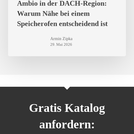
Ambio in der DACH-Region:
Warum Nähe bei einem
Speicherofen entscheidend ist
Armin Zipka
29. Mai 2026
Gratis Katalog
anfordern: