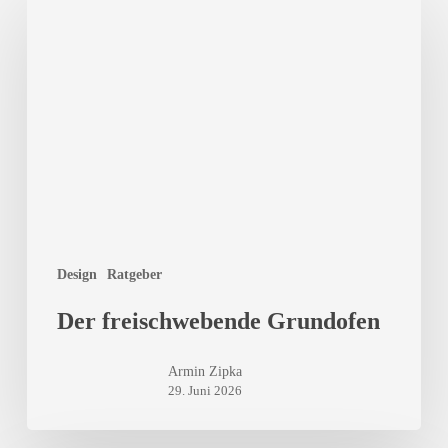
freischwebende
Grundofen
Design
Ratgeber
Der freischwebende Grundofen
Armin Zipka
29. Juni 2026