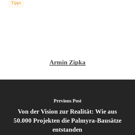
Tipps
Armin Zipka
Previous Post
Von der Vision zur Realität: Wie aus
50.000 Projekten die Palmyra-Bausätze
entstanden