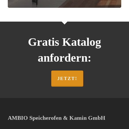
Gratis Katalog
anfordern:
JETZT!
AMBIO Speicherofen & Kamin GmbH