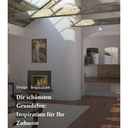
Design
Inspiration
Die schönsten
Grundöfen:
Inspiration für Ihr
Zuhause