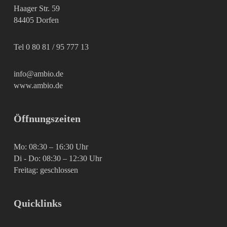
Haager Str. 59
84405 Dorfen
Tel 0 80 81 / 95 777 13
info@ambio.de
www.ambio.de
Öffnungszeiten
Mo: 08:30 – 16:30 Uhr
Di - Do: 08:30 – 12:30 Uhr
Freitag: geschlossen
Quicklinks