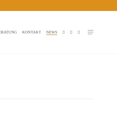
Menu
BERATUNG
KONTAKT
NEWS