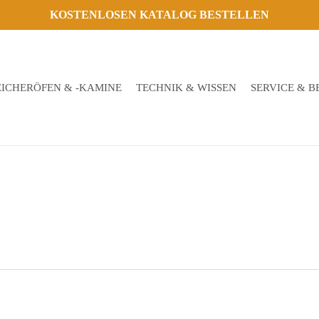
KOSTENLOSEN KATALOG BESTELLEN
EICHERÖFEN & -KAMINE
TECHNIK & WISSEN
SERVICE & 