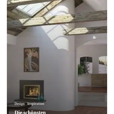
Design
Inspiration
Die schönsten