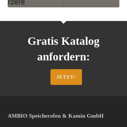
Gratis Katalog
anfordern:
JETZT!
AMBIO Speicherofen & Kamin GmbH