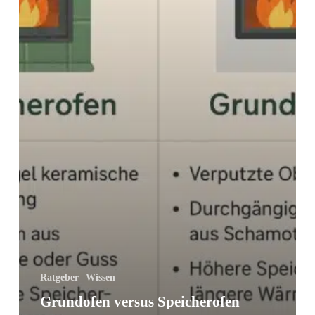
Ratgeber
Wissen
Grundofen versus Speicherofen