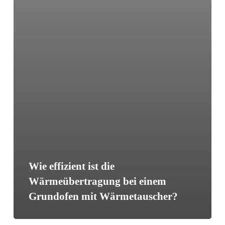
Wie effizient ist die
Wärmeübertragung bei einem
Grundofen mit Wärmetauscher?