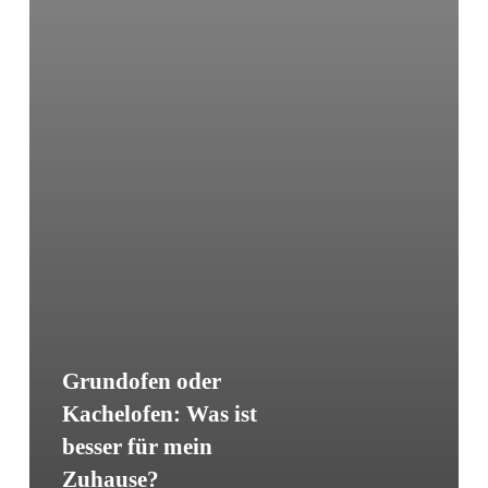
Grundofen oder
Kachelofen: Was ist
besser für mein
Zuhause?