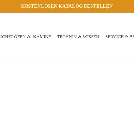
KOSTENLOSEN KATALOG BESTELLEN
EICHERÖFEN & -KAMINE
TECHNIK & WISSEN
SERVICE & 