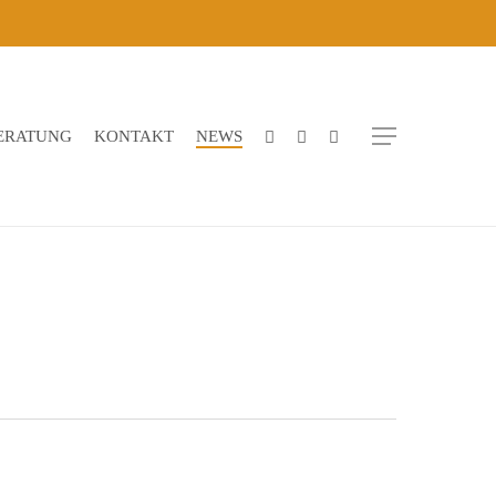
Menu
BERATUNG
KONTAKT
NEWS