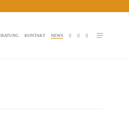
Menu
BERATUNG
KONTAKT
NEWS