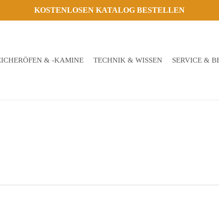
KOSTENLOSEN KATALOG BESTELLEN
EICHERÖFEN & -KAMINE
TECHNIK & WISSEN
SERVICE & 